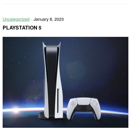
X
plaid
Uncategorized
January 8, 2023
PLAYSTATION 5